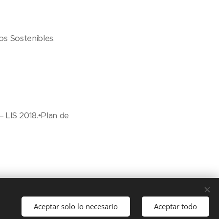
os Sostenibles.
 LIS 2018.•Plan de
s en sostenibilidad.
Aceptar solo lo necesario
Aceptar todo