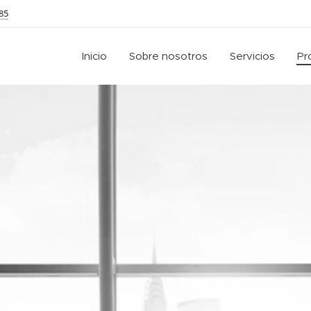
85
Inicio
Sobre nosotros
Servicios
Pr